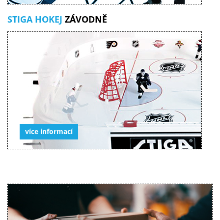
STIGA HOKEJ
ZÁVODNĚ
více informací