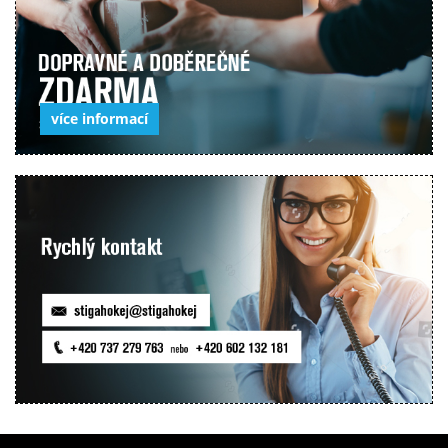
více informací