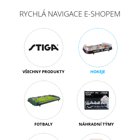
RYCHLÁ NAVIGACE E-SHOPEM
VŠECHNY PRODUKTY
HOKEJE
FOTBALY
NÁHRADNÍ TÝMY