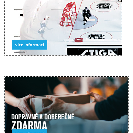
více informací