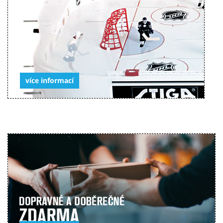
více informací