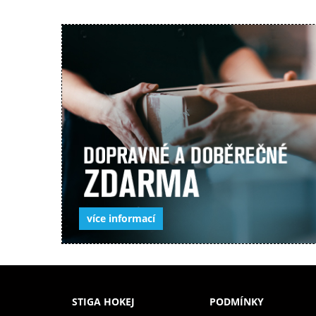
více informací
STIGA HOKEJ
PODMÍNKY