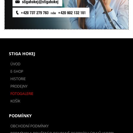
STIGA HOKEJ
ÚVOD
E-SHOP
HISTORIE
PRODEJNY
FOTOGALERIE
KOŠÍK
PODMÍNKY
OBCHODNÍ PODMÍNKY