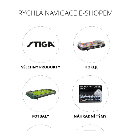
RYCHLÁ NAVIGACE E-SHOPEM
VŠECHNY PRODUKTY
HOKEJE
FOTBALY
NÁHRADNÍ TÝMY