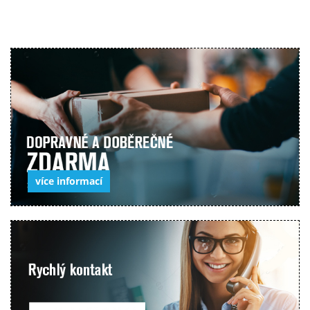
více informací