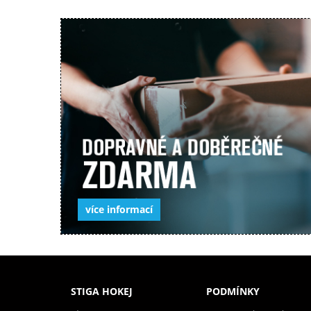
více informací
STIGA HOKEJ
PODMÍNKY