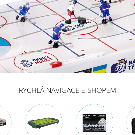
RYCHLÁ NAVIGACE E-SHOPEM