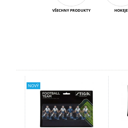
VŠECHNY PRODUKTY
HOKEJE
NOVÝ