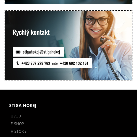
STIGA HOKEJ
ÚVOD
E-SHOP
HISTORIE