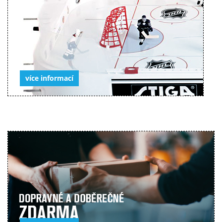
více informací