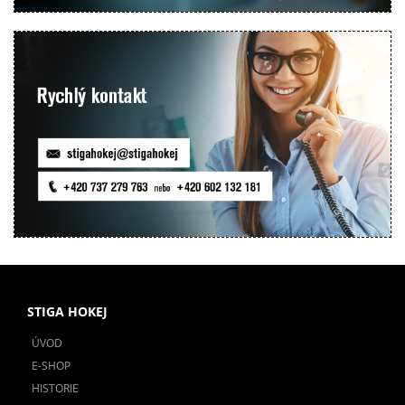
STIGA HOKEJ
ÚVOD
E-SHOP
HISTORIE